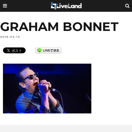
GRAHAM BONNET
2016-03-12