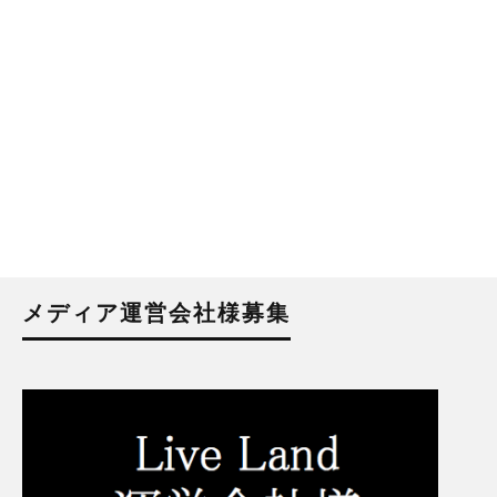
メディア運営会社様募集