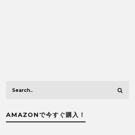
AMAZONで今すぐ購入！