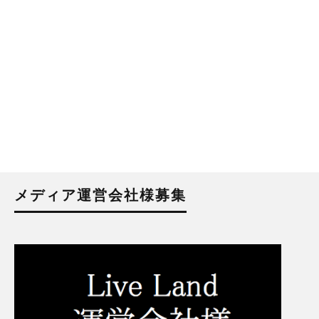
メディア運営会社様募集