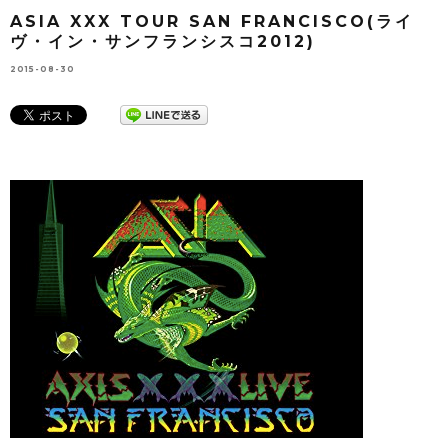
ASIA XXX TOUR SAN FRANCISCO(ライ
ヴ・イン・サンフランシスコ2012)
2015-08-30