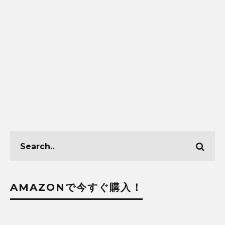
AMAZONで今すぐ購入！