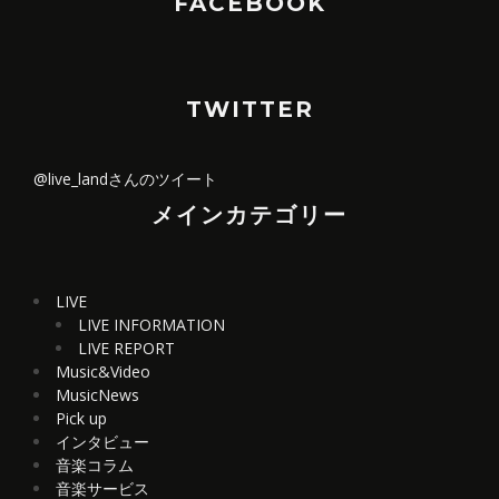
FACEBOOK
TWITTER
@live_landさんのツイート
メインカテゴリー
LIVE
LIVE INFORMATION
LIVE REPORT
Music&Video
MusicNews
Pick up
インタビュー
音楽コラム
音楽サービス