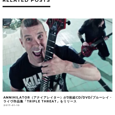
RELATED POSTS
ANNIHILATOR（アナイアレイター）が3枚組CD/DVD/ブルーレイ・
ライヴ作品集「TRIPLE THREAT」をリリース
2017-01-10