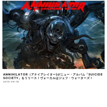
ANNIHILATOR（アナイアレイター)がニュー・アルバム「SUICIDE
SOCIETY」をリリース！ヴォーカルはジェフ・ウォーターズ！
2015-09-16