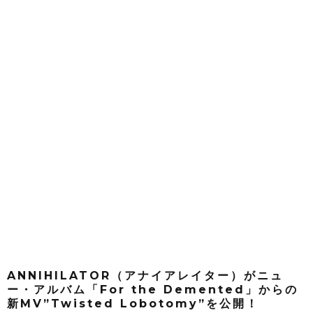
ANNIHILATOR（アナイアレイター）がニュ
ー・アルバム「For the Demented」からの
新MV”Twisted Lobotomy”を公開！