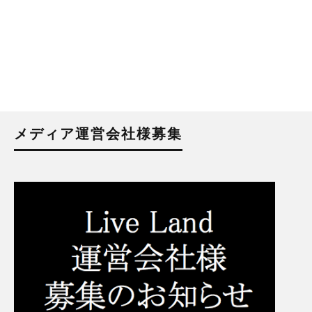
メディア運営会社様募集