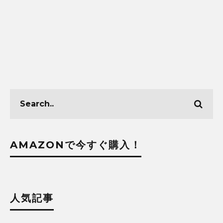
AMAZONで今すぐ購入！
人気記事