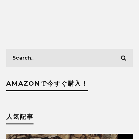
AMAZONで今すぐ購入！
人気記事