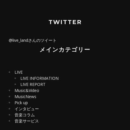
TWITTER
@live_landさんのツイート
メインカテゴリー
LIVE
LIVE INFORMATION
LIVE REPORT
Music&Video
MusicNews
Pick up
インタビュー
音楽コラム
音楽サービス