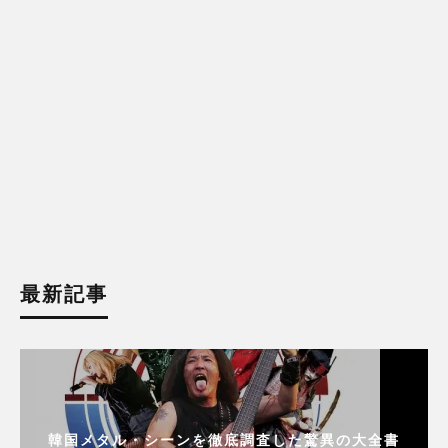
最新記事
韓国メタル・シーンを徹底調査した驚異の大全書