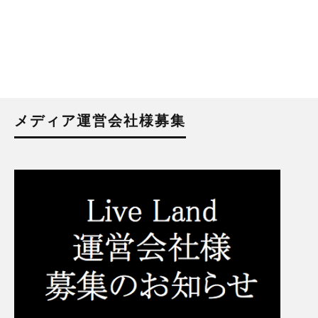
メディア運営会社様募集