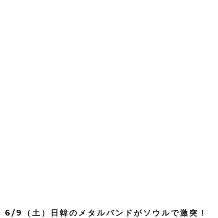
6/9（土）日韓のメタルバンドがソウルで激突！