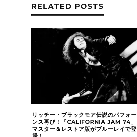
RELATED POSTS
リッチー・ブラックモア伝説のパフォー
ンス再び！「CALIFORNIA JAM 74
マスター＆レストア版がブルーレイで登
場！