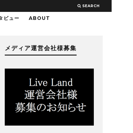
SEARCH
タビュー
ABOUT
メディア運営会社様募集