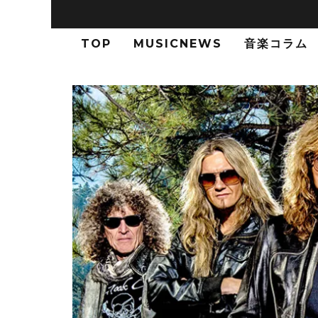
TOP
MUSICNEWS
音楽コラム