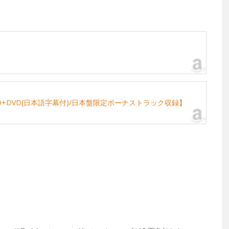
+DVD(日本語字幕付)/日本盤限定ボーナストラック収録】