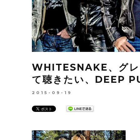
WHITESNAKE、
て聴きたい、DEEP P
2015-09-19