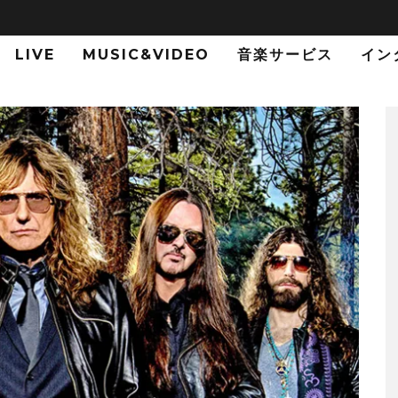
LIVE
MUSIC&VIDEO
音楽サービス
イン