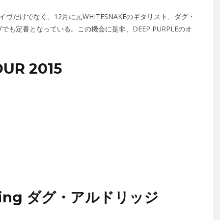
AKEのライヴだけでなく、12月に元WHITESNAKEのギタリスト、ダグ・
も定番となっている。この機会に是非、DEEP PURPLEのオ
UR 2015
ring ダグ・アルドリッジ