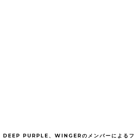
DEEP PURPLE、WINGERのメンバーによるフ