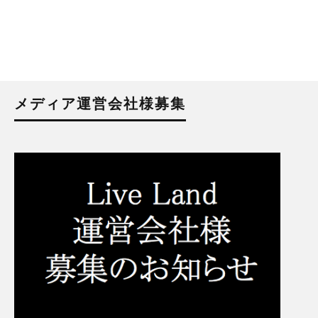
メディア運営会社様募集