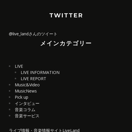
TWITTER
@live_landさんのツイート
メインカテゴリー
LIVE
LIVE INFORMATION
LIVE REPORT
Music&Video
MusicNews
Pick up
インタビュー
音楽コラム
音楽サービス
ライブ情報・音楽情報サイトLiveLand