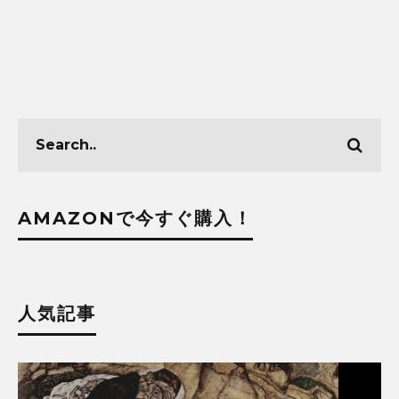
AMAZONで今すぐ購入！
人気記事