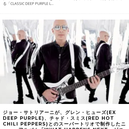
る「CLASSIC DEEP PURPLE L
...
ジョー・サトリアーニが、グレン・ヒューズ(EX
DEEP PURPLE)、チャド・スミス(RED HOT
CHILI PEPPERS)とのスーパートリオで制作したニ