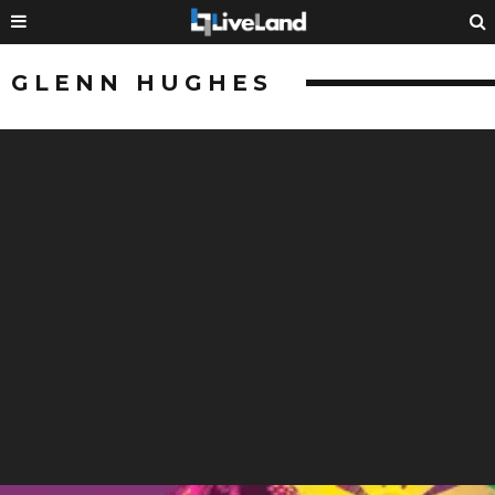
GLENN HUGHES