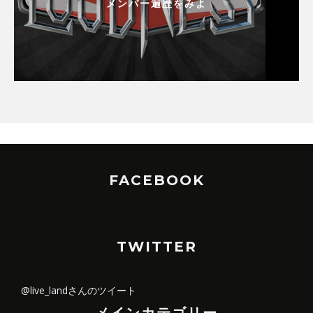
メンバー遍歴をみよ
FACEBOOK
TWITTER
@live_landさんのツイート