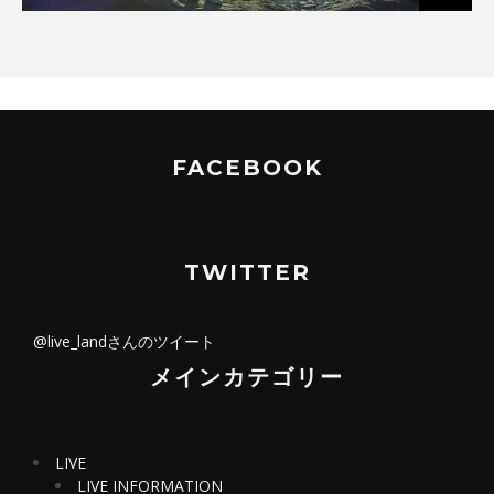
FACEBOOK
TWITTER
@live_landさんのツイート
メインカテゴリー
LIVE
LIVE INFORMATION