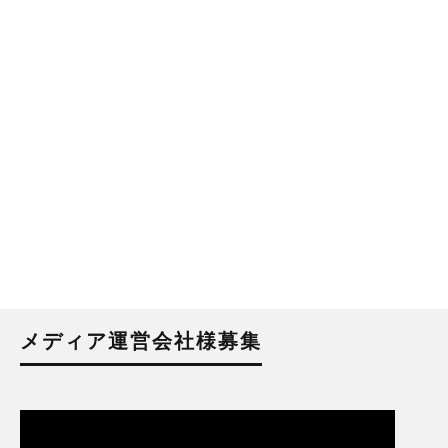
メディア運営会社様募集