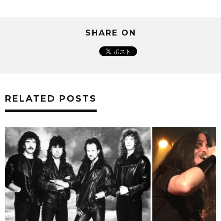
SHARE ON
RELATED POSTS