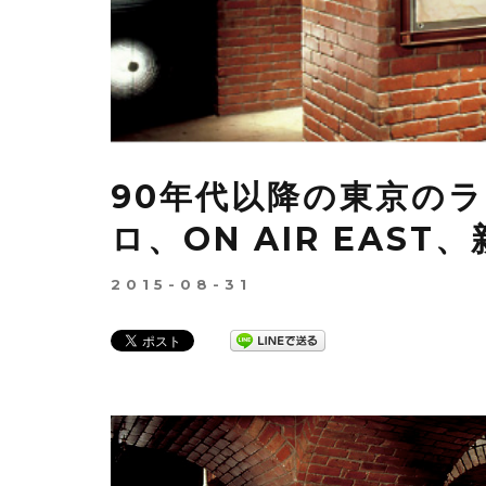
90年代以降の東京の
ロ、ON AIR EAS
2015-08-31