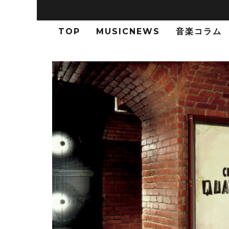
TOP
MUSICNEWS
音楽コラム