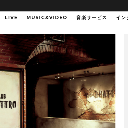
LIVE
MUSIC&VIDEO
音楽サービス
イン