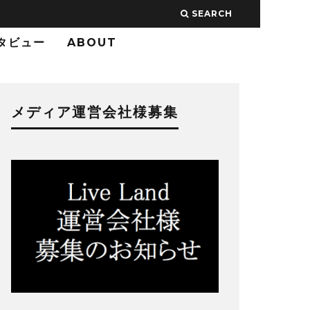
SEARCH
タビュー
ABOUT
メディア運営会社様募集