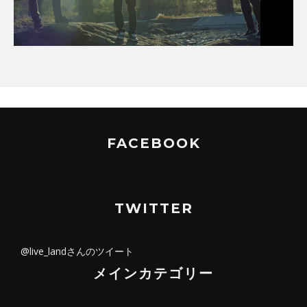
FACEBOOK
TWITTER
@live_landさんのツイート
メインカテゴリー