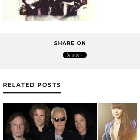
SHARE ON
RELATED POSTS