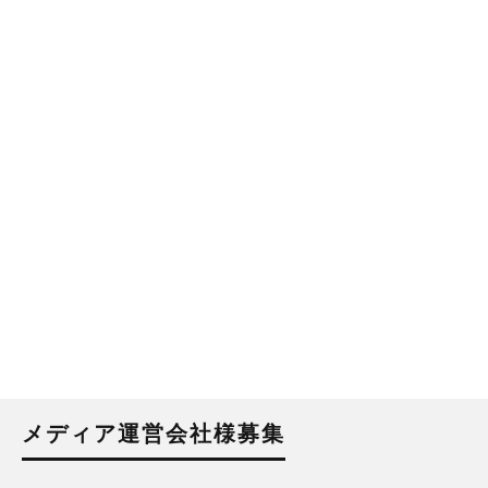
メディア運営会社様募集