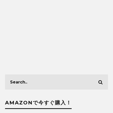
AMAZONで今すぐ購入！