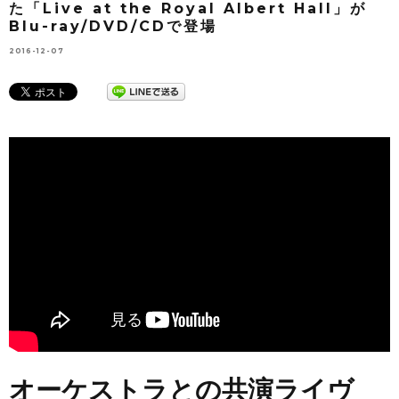
た「Live at the Royal Albert Hall」が
Blu-ray/DVD/CDで登場
2016-12-07
オーケストラとの共演ライヴ