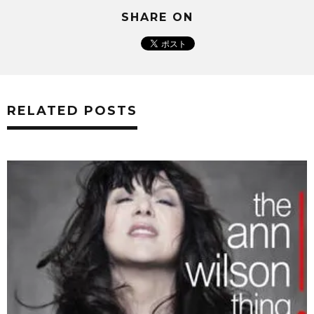
SHARE ON
RELATED POSTS