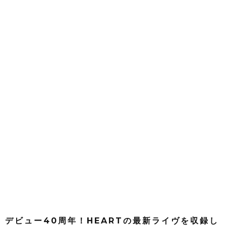
デビュー40周年！HEARTの最新ライヴを収録し