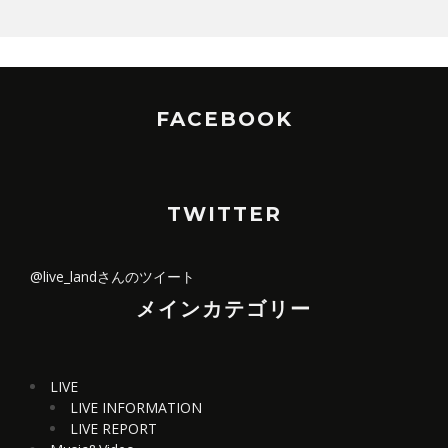
FACEBOOK
TWITTER
@live_landさんのツイート
メインカテゴリー
LIVE
LIVE INFORMATION
LIVE REPORT