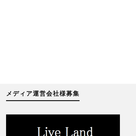
メディア運営会社様募集