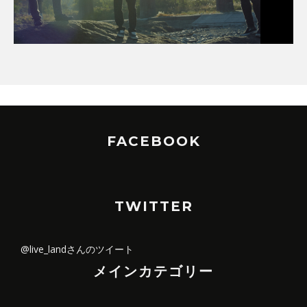
FACEBOOK
TWITTER
@live_landさんのツイート
メインカテゴリー