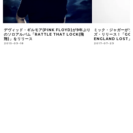
デヴィッド・ギルモア(PINK FLOYD)が9年ぶり
ミック・ジャガーがソ
のソロアルバム「RATTLE THAT LOCK(飛
ズ・リリース！「GOTTA
翔)」をリリース
ENGLAND LOST」
2015-09-18
2017-07-29