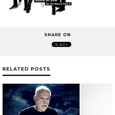
SHARE ON
RELATED POSTS