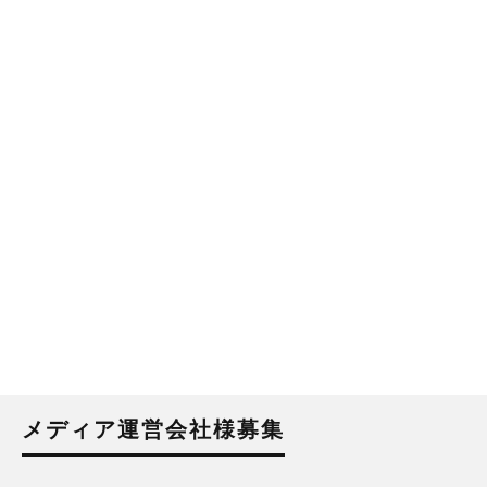
メディア運営会社様募集