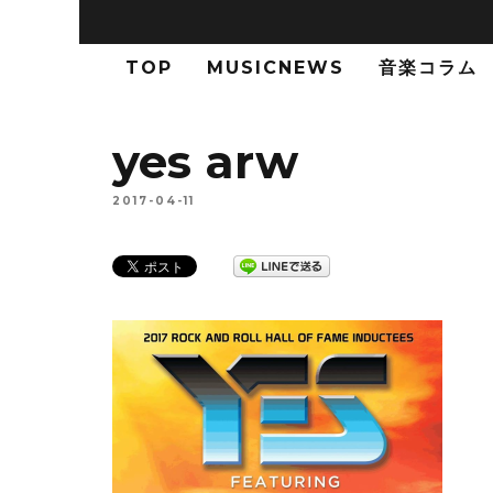
TOP
MUSICNEWS
音楽コラム
yes arw
2017-04-11