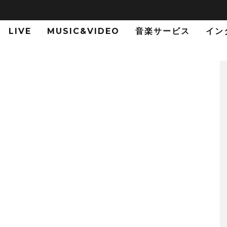
LIVE
MUSIC&VIDEO
音楽サービス
イン