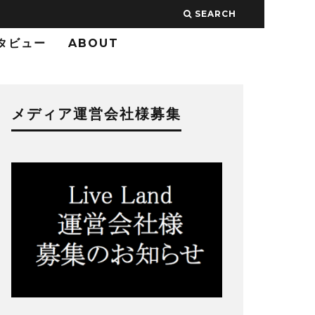
SEARCH
タビュー
ABOUT
メディア運営会社様募集