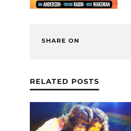
SHARE ON
RELATED POSTS