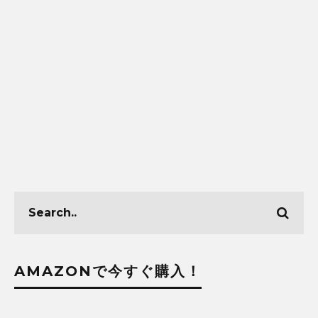
AMAZONで今すぐ購入！