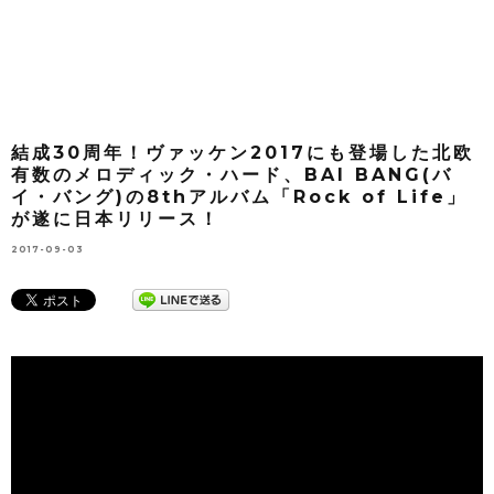
結成30周年！ヴァッケン2017にも登場した北欧
有数のメロディック・ハード、BAI BANG(バ
イ・バング)の8thアルバム「Rock of Life」
が遂に日本リリース！
2017-09-03