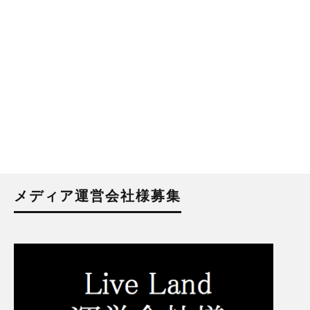
メディア運営会社様募集