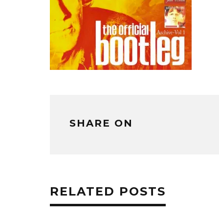
SHARE ON
RELATED POSTS