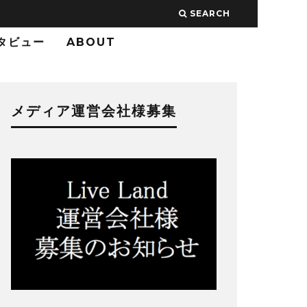
SEARCH
タビュー
ABOUT
メディア運営会社様募集