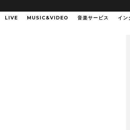
LIVE
MUSIC&VIDEO
音楽サービス
イン