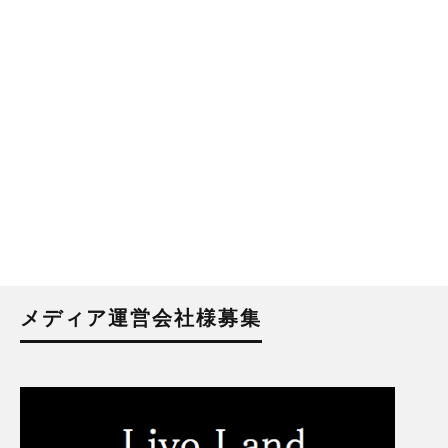
メディア運営会社様募集