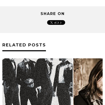
SHARE ON
RELATED POSTS