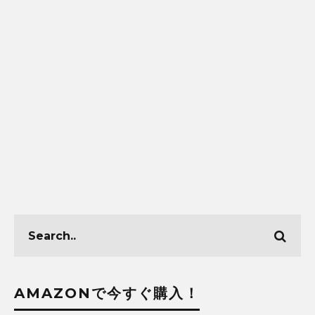
AMAZONで今すぐ購入！