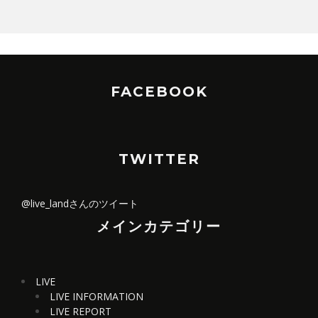
FACEBOOK
TWITTER
@live_landさんのツイート
メインカテゴリー
LIVE
LIVE INFORMATION
LIVE REPORT