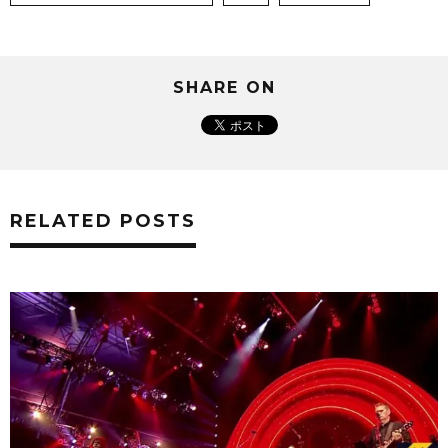
SHARE ON
RELATED POSTS