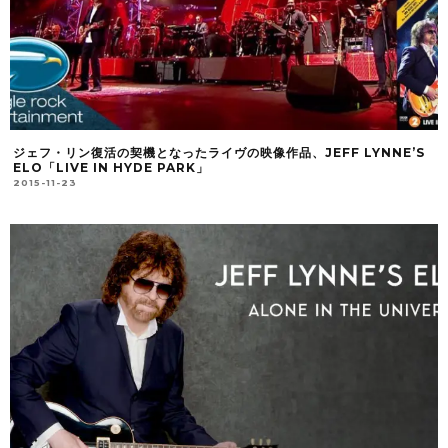
ジェフ・リン復活の契機となったライヴの映像作品、JEFF LYNNE’S
ELO「LIVE IN HYDE PARK」
2015-11-23