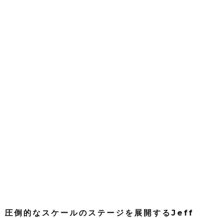
圧倒的なスケールのステージを展開するJeff