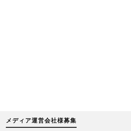
メディア運営会社様募集