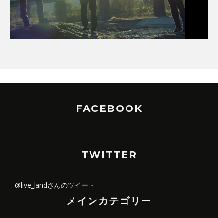
FACEBOOK
TWITTER
@live_landさんのツイート
メインカテゴリー