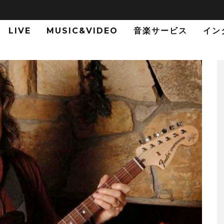
LIVE
MUSIC&VIDEO
音楽サービス
イン