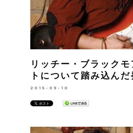
リッチー・ブラックモ
トについて踏み込んだ
2015-09-10