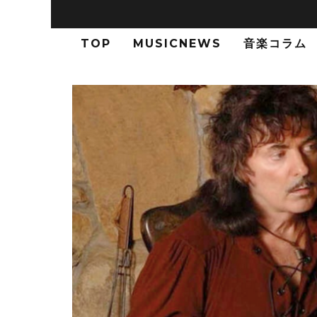
TOP
MUSICNEWS
音楽コラム