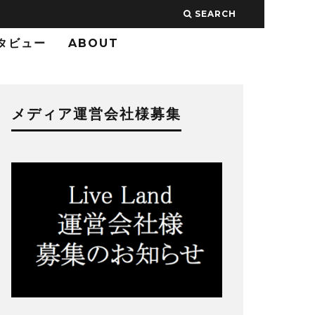
SEARCH
タビュー
ABOUT
メディア運営会社様募集