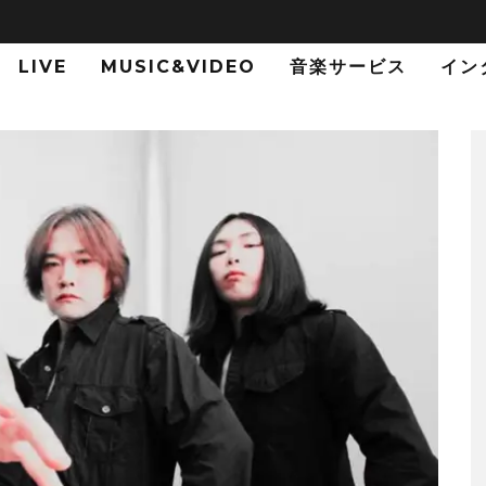
LIVE
MUSIC&VIDEO
音楽サービス
イン