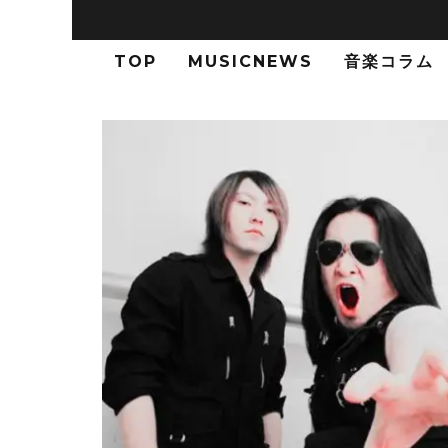
TOP
MUSICNEWS
音楽コラム