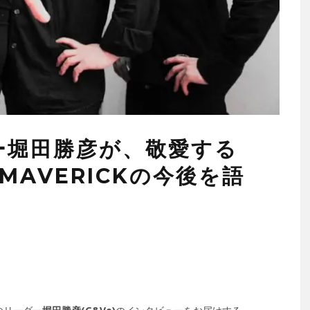
ダー堀田勝彦が、敬愛する
MAVERICKの今後を語