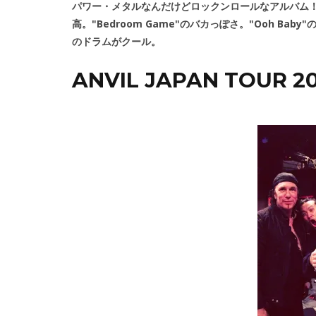
パワー・メタルなんだけどロックンロールなアルバム！！！
高。"Bedroom Game"のバカっぽさ。"Ooh Baby"
のドラムがクール。
ANVIL JAPAN TOUR 