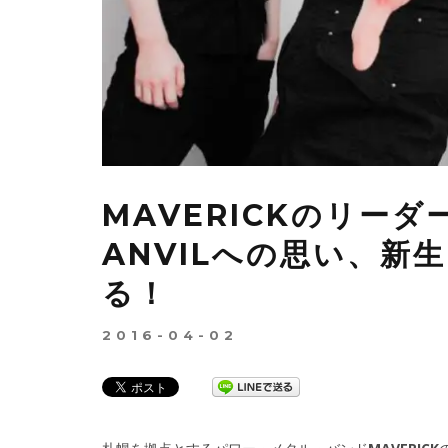
MAVERICKのリー
ANVILへの思い、新生
る！
2016-04-02