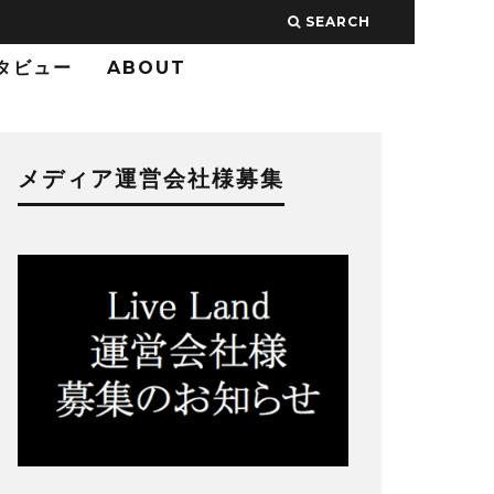
SEARCH
タビュー
ABOUT
メディア運営会社様募集