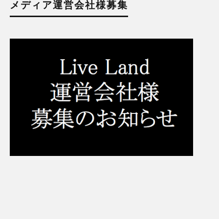
メディア運営会社様募集