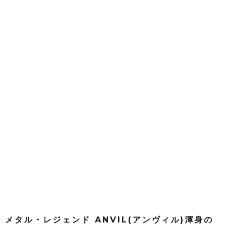
メタル・レジェンド ANVIL(アンヴィル)渾身の