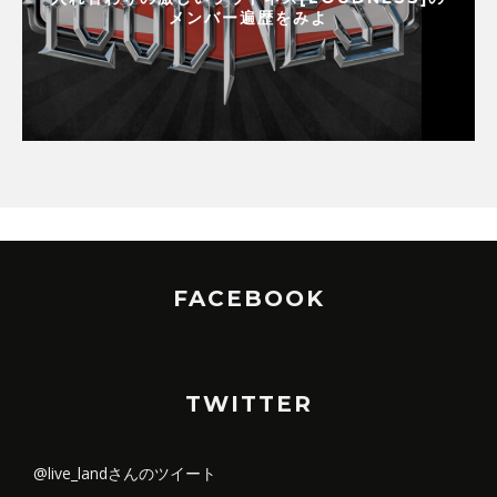
メンバー遍歴をみよ
FACEBOOK
TWITTER
@live_landさんのツイート