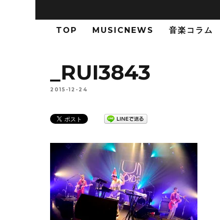
TOP
MUSICNEWS
音楽コラム
_RUI3843
2015-12-24