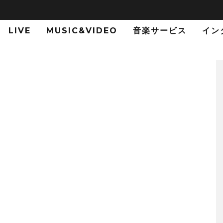
LIVE
MUSIC&VIDEO
音楽サービス
イン