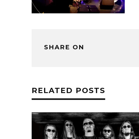
SHARE ON
RELATED POSTS