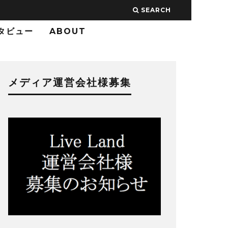
SEARCH
タビュー
ABOUT
メディア運営会社様募集