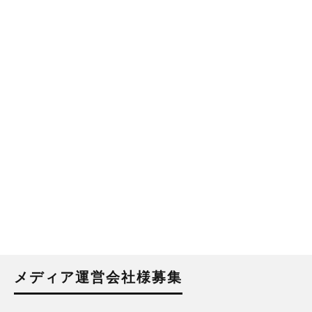
メディア運営会社様募集