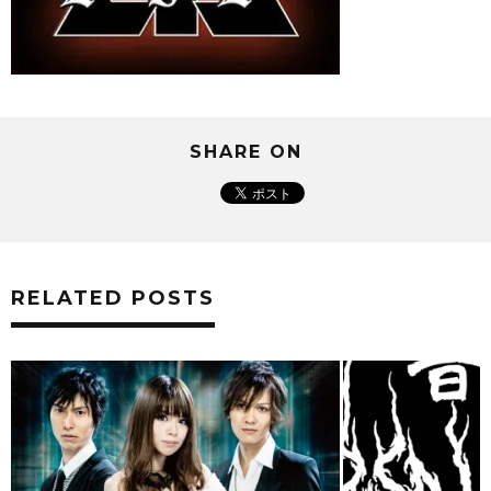
SHARE ON
RELATED POSTS