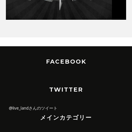
FACEBOOK
TWITTER
@live_landさんのツイート
メインカテゴリー