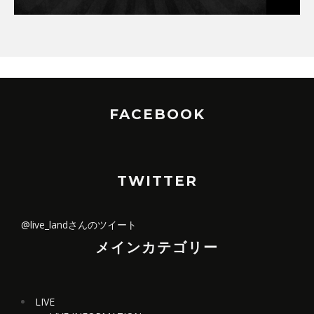
FACEBOOK
TWITTER
@live_landさんのツイート
メインカテゴリー
LIVE