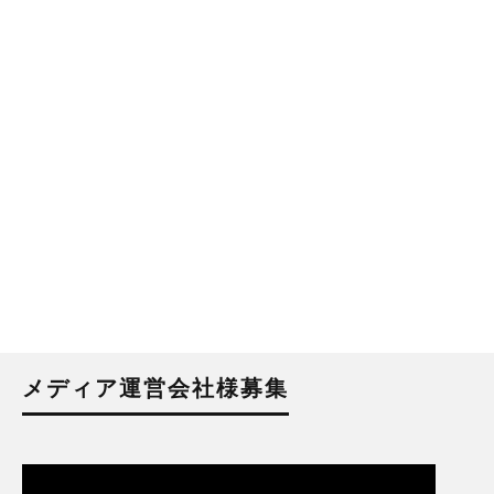
メディア運営会社様募集