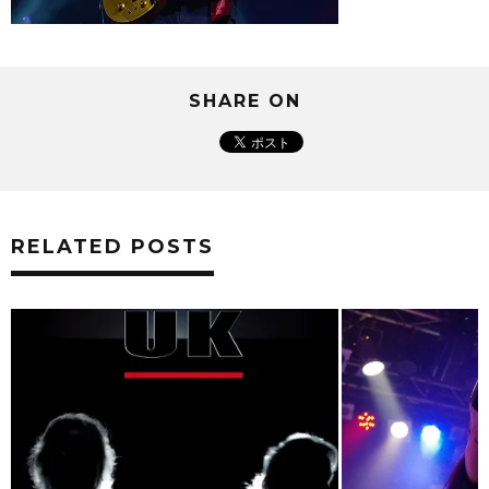
SHARE ON
RELATED POSTS