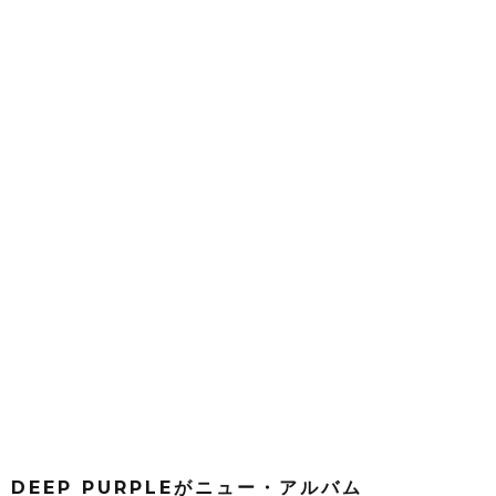
DEEP PURPLEがニュー・アルバム