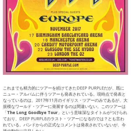
これまでも精力的にツアーを続けてきたDEEP PURPLEだが、既に
ニュー・アルバムに伴うツアーも発表されている。現時点で発表と
なっているのは、2017年11月のイギリス・ツアーのみであるが、大
規模なワールド・ツアーに発展するのは間違いない。このツアーは
「
The Long Goodbye Tour
」という意味深なタイトルがつけられ
ており、DEEP PURPLEのラスト・ツアーになるのでは？とも言わ
れている。バンドからの正式なコメントは発表されていないが、今
後の動向に注目したい。