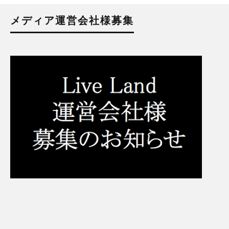
メディア運営会社様募集