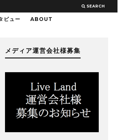
SEARCH
タビュー
ABOUT
メディア運営会社様募集