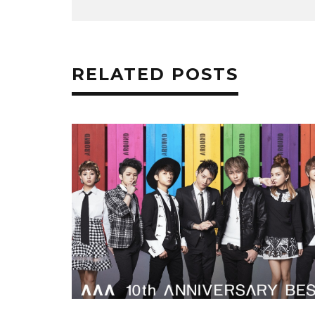
RELATED POSTS