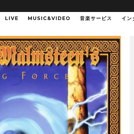
LIVE
MUSIC&VIDEO
音楽サービス
イン