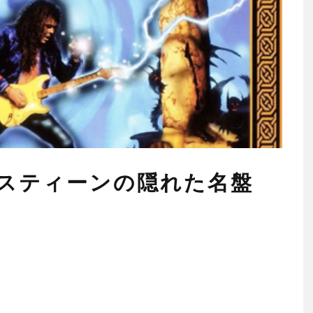
スティーンの隠れた名盤