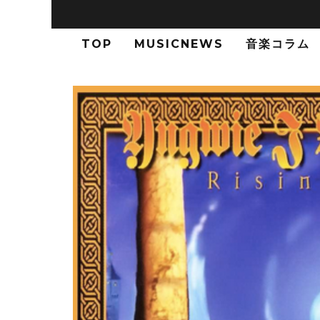
TOP
MUSICNEWS
音楽コラム