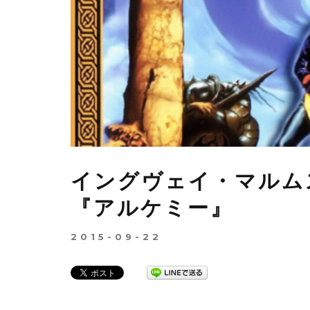
イングヴェイ・マルム
『アルケミー』
2015-09-22