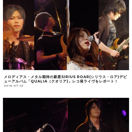
メロディアス・メタル期待の新星SIRIUS ROAR(シリウス・ロア)デビ
ューアルバム「QUALIA（クオリア)」レコ発ライヴをレポート！
2016-07-10