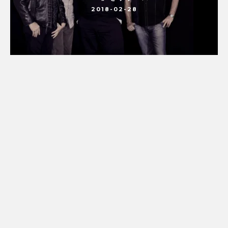
2018-02-28