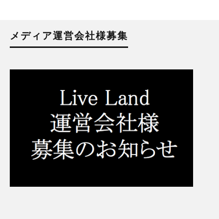
メディア運営会社様募集