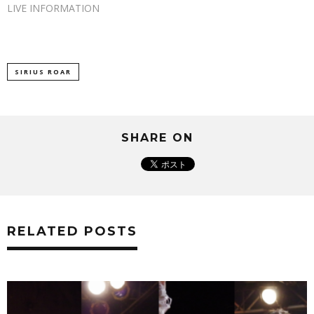
LIVE INFORMATION
SIRIUS ROAR
SHARE ON
RELATED POSTS