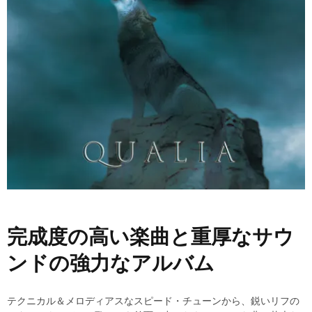
完成度の高い楽曲と重厚なサウ
ンドの強力なアルバム
テクニカル＆メロディアスなスピード・チューンから、鋭いリフの