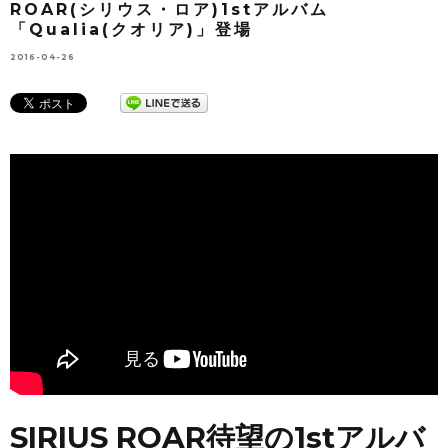
ROAR(シリウス・ロア)1stアルバム
「Qualia(クオリア)」登場
2016-04-26
SIRIUS ROAR待望の1stアルバ