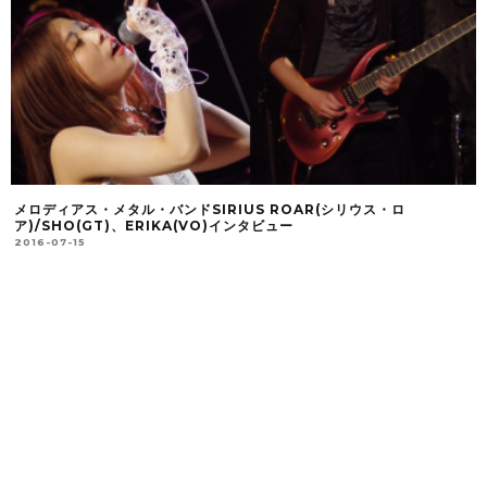
メロディアス・メタル・バンドSIRIUS ROAR(シリウス・ロ
ア)/SHO(GT)、ERIKA(VO)インタビュー
2016-07-15