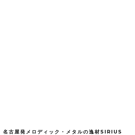
名古屋発メロディック・メタルの逸材SIRIUS