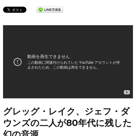
グレッグ・レイク、ジェフ・ダ
ウンズの二人が80年代に残した
幻の音源