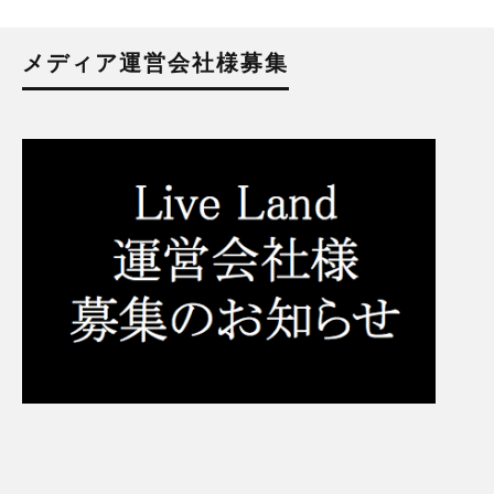
メディア運営会社様募集