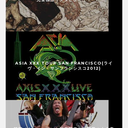
ASIA XXX TOUR SAN FRANCISCO(ライ
ヴ・イン・サンフランシスコ2012)