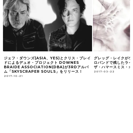
ジェフ・ダウンズ(ASIA、YES)とクリス・ブレイ
グレッグ・レイクがゲ
ドによるデュオ・プロジェクト DOWNES
ロバンドで残したライ
BRAIDE ASSOCIATION(DBA)が3RDアルバ
ザ・ハマースミス・オデ
ム「SKYSCRAPER SOULS」をリリース！
2017-03-22
2017-10-21