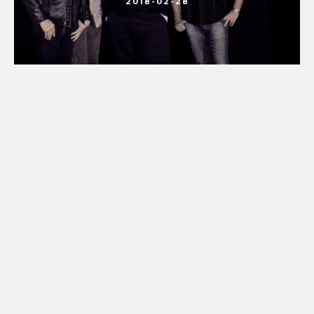
2018-02-28