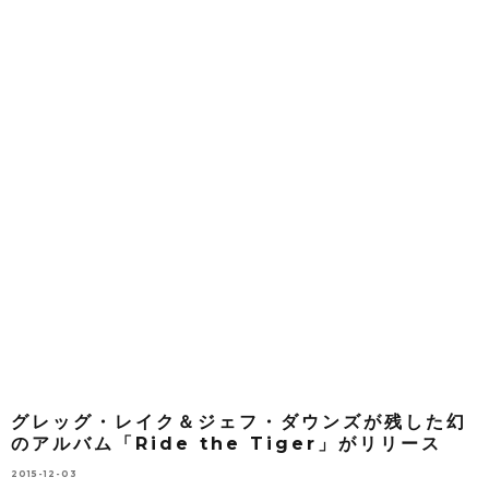
グレッグ・レイク＆ジェフ・ダウンズが残した幻
のアルバム「Ride the Tiger」がリリース
2015-12-03