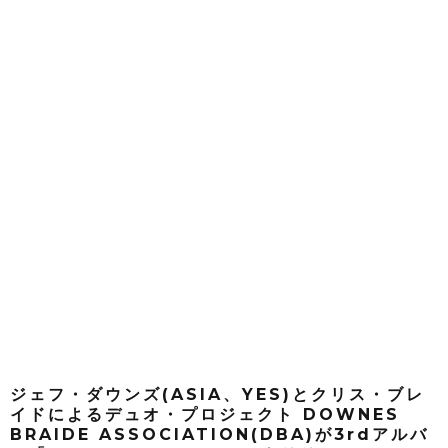
ジェフ・ダウンズ(ASIA、YES)とクリス・ブレ
イドによるデュオ・プロジェクト DOWNES
BRAIDE ASSOCIATION(DBA)が3rdアルバ