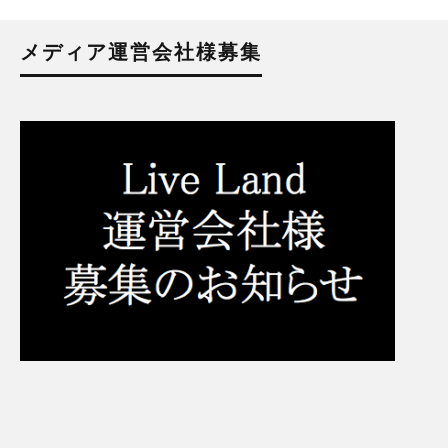
メディア運営会社様募集