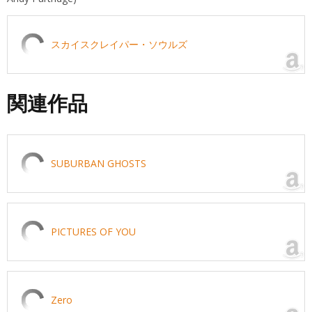
スカイスクレイパー・ソウルズ
関連作品
SUBURBAN GHOSTS
PICTURES OF YOU
Zero