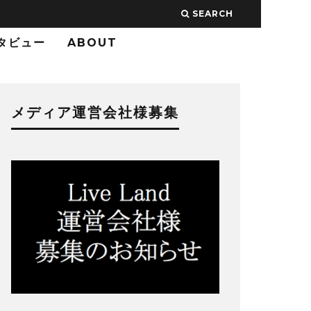
SEARCH
タビュー
ABOUT
メディア運営会社様募集