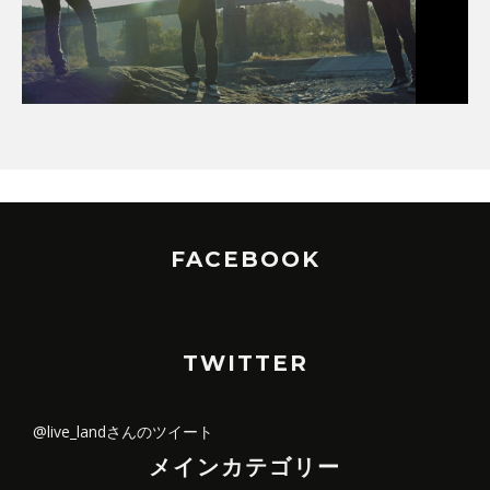
FACEBOOK
TWITTER
@live_landさんのツイート
メインカテゴリー