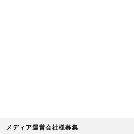
メディア運営会社様募集