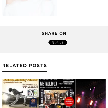
SHARE ON
RELATED POSTS