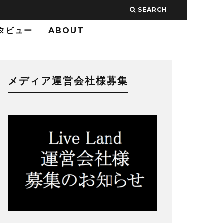
SEARCH
タビュー
ABOUT
メディア運営会社様募集