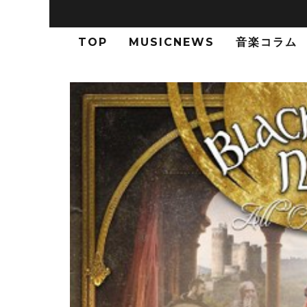
TOP
MUSICNEWS
音楽コラム