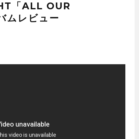
HT「ALL OUR
ルバムレビュー