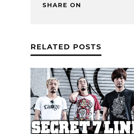
SHARE ON
RELATED POSTS