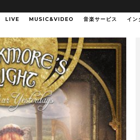
LIVE
MUSIC&VIDEO
音楽サービス
イン