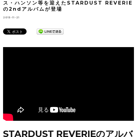
ス・ハンソン等を迎えたSTARDUST REVERIE
の2ndアルバムが登場
2015-11-21
STARDUST REVERIEのアルバ