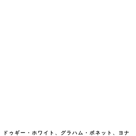
ドゥギー・ホワイト、グラハム・ボネット、ヨナ