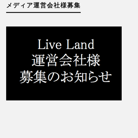
メディア運営会社様募集