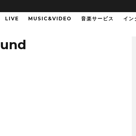
LIVE
MUSIC&VIDEO
音楽サービス
イン
ound