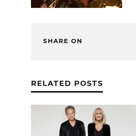
SHARE ON
RELATED POSTS