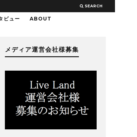
SEARCH
タビュー
ABOUT
メディア運営会社様募集