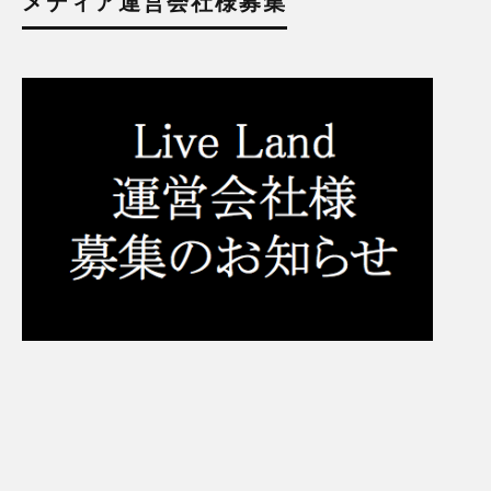
メディア運営会社様募集