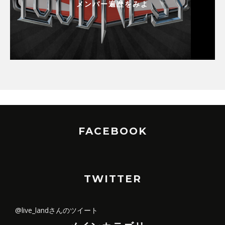
メンバー遍歴をみよ
FACEBOOK
TWITTER
@live_landさんのツイート