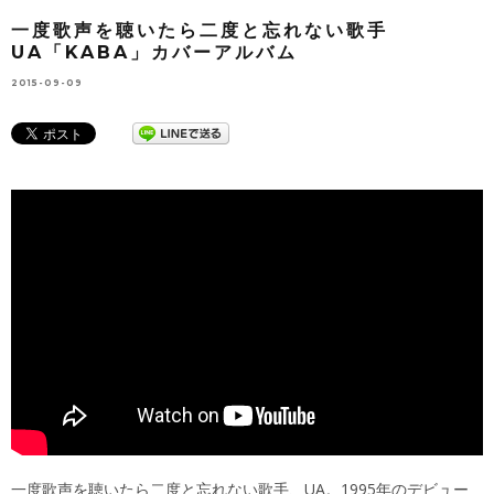
一度歌声を聴いたら二度と忘れない歌手
UA「KABA」カバーアルバム
2015-09-09
一度歌声を聴いたら二度と忘れない歌手、UA。1995年のデビュー