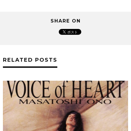
SHARE ON
RELATED POSTS