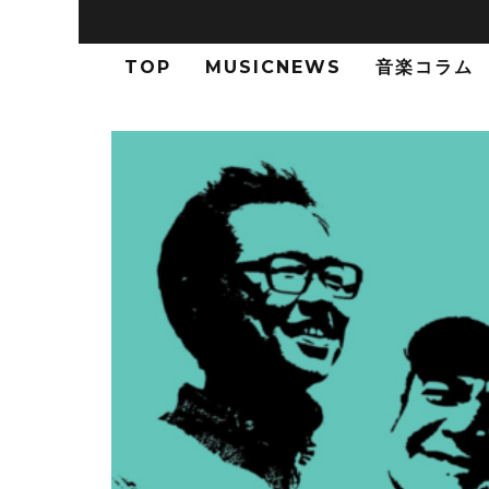
TOP
MUSICNEWS
音楽コラム