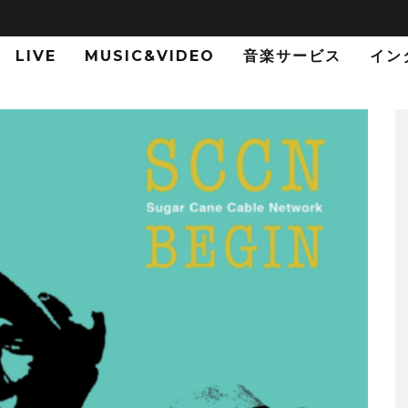
LIVE
MUSIC&VIDEO
音楽サービス
イン