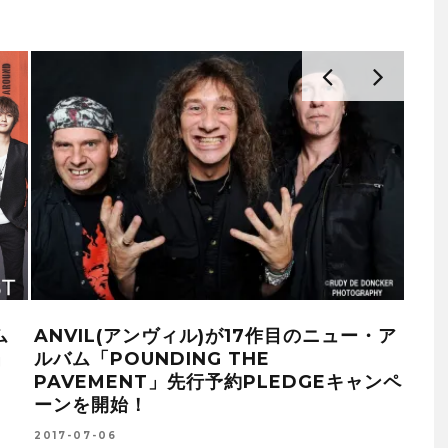
ム
ANVIL(アンヴィル)が17作目のニュー・ア
」
ルバム「POUNDING THE
PAVEMENT」先行予約PLEDGEキャンペ
ーンを開始！
2017-07-06