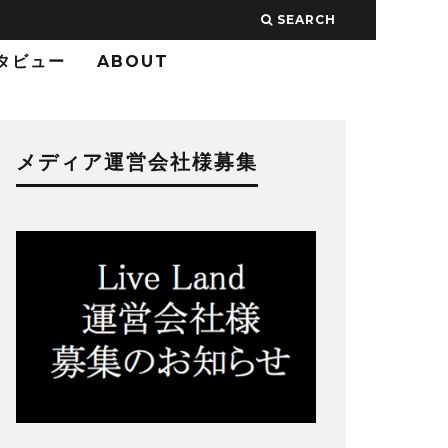
SEARCH
タビュー
ABOUT
メディア運営会社様募集