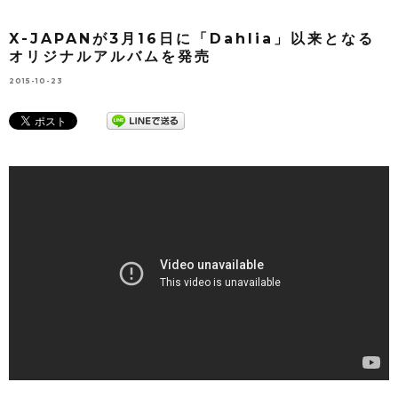
X-JAPANが3月16日に「Dahlia」以来となる
オリジナルアルバムを発売
2015-10-23