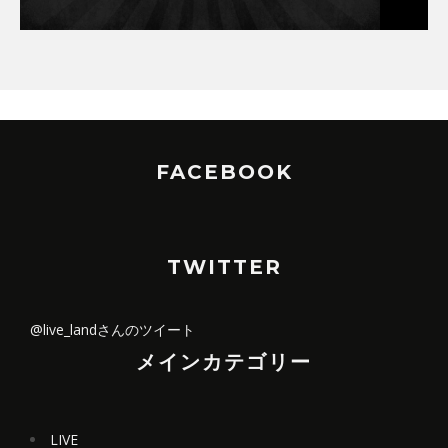
FACEBOOK
TWITTER
@live_landさんのツイート
メインカテゴリー
LIVE