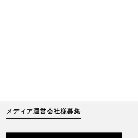
メディア運営会社様募集