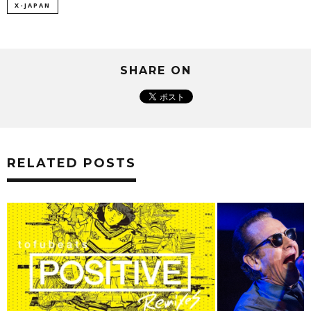
X-JAPAN
SHARE ON
RELATED POSTS