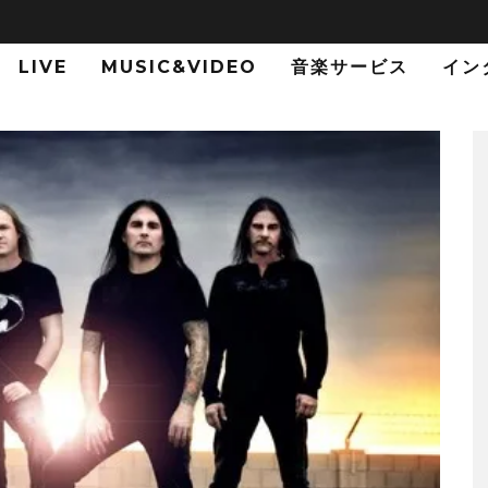
LIVE
MUSIC&VIDEO
音楽サービス
イン