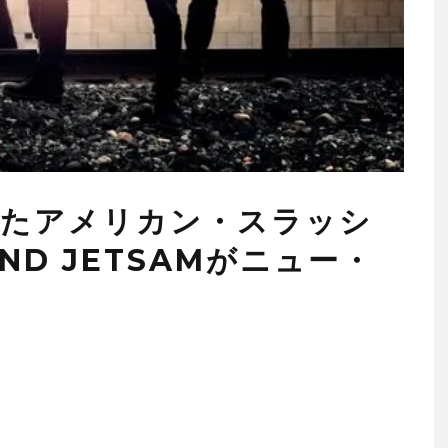
えたアメリカン・スラッシ
AND JETSAMがニュー・