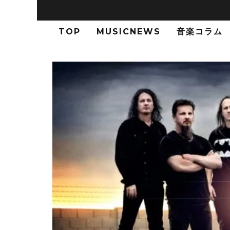
TOP
MUSICNEWS
音楽コラム