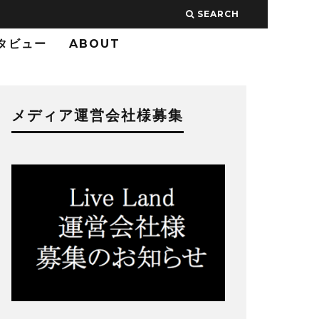
SEARCH
タビュー
ABOUT
メディア運営会社様募集