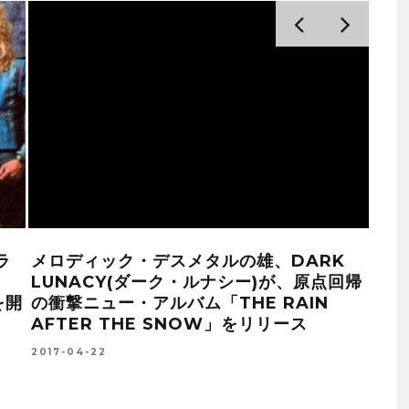
ラ
メロディック・デスメタルの雄、DARK
LUNACY(ダーク・ルナシー)が、原点回帰
を開
の衝撃ニュー・アルバム「THE RAIN
AFTER THE SNOW」をリリース
2017-04-22