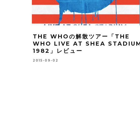
THE WHOの解散ツアー「THE
WHO LIVE AT SHEA STADIU
1982」レビュー
2015-09-02