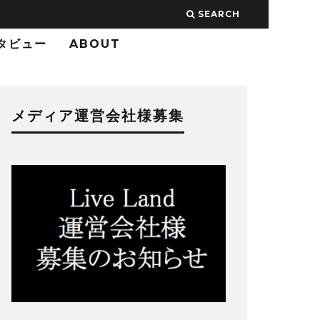
SEARCH
タビュー
ABOUT
メディア運営会社様募集