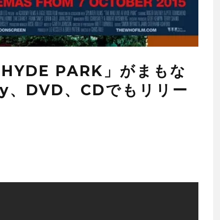
N HYDE PARK」がまもな
ay、DVD、CDでもリリー