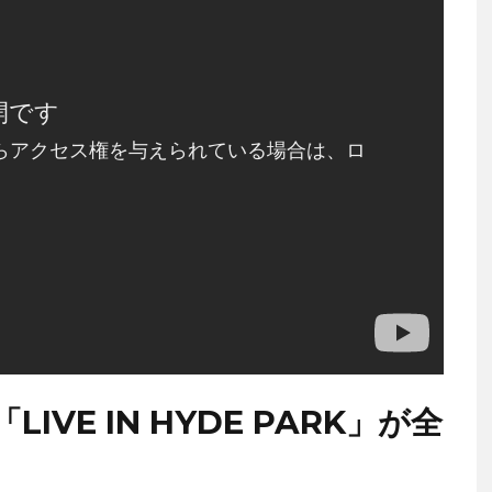
IVE IN HYDE PARK」が全