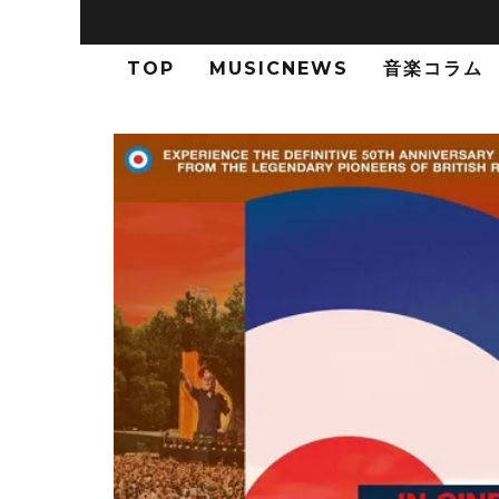
TOP
MUSICNEWS
音楽コラム