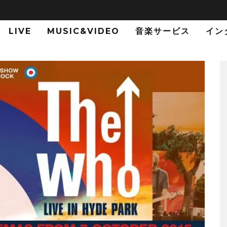
LIVE
MUSIC&VIDEO
音楽サービス
イン