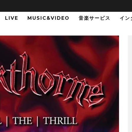
LIVE
MUSIC&VIDEO
音楽サービス
イン