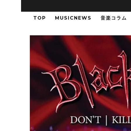
TOP
MUSICNEWS
音楽コラム