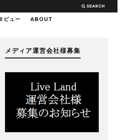
SEARCH
タビュー
ABOUT
メディア運営会社様募集