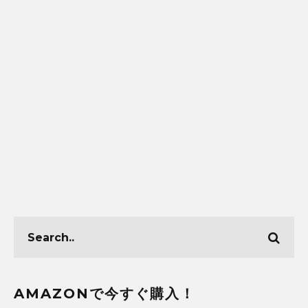
AMAZONで今すぐ購入！