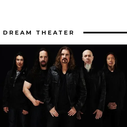
DREAM THEATER