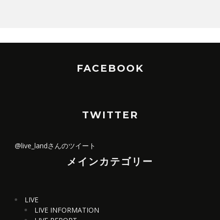
FACEBOOK
TWITTER
@live_landさんのツイート
メインカテゴリー
LIVE
LIVE INFORMATION