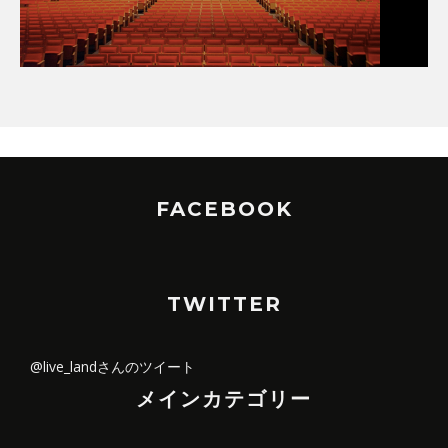
FACEBOOK
TWITTER
@live_landさんのツイート
メインカテゴリー