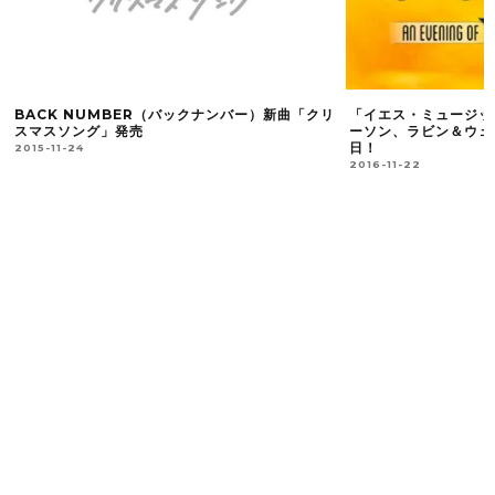
BACK NUMBER（バックナンバー）新曲「クリ
「イエス・ミュージッ
スマスソング」発売
ーソン、ラビン＆ウェ
日！
2015-11-24
2016-11-22