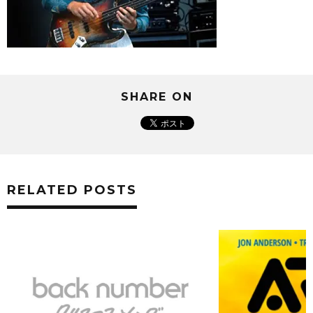
SHARE ON
RELATED POSTS