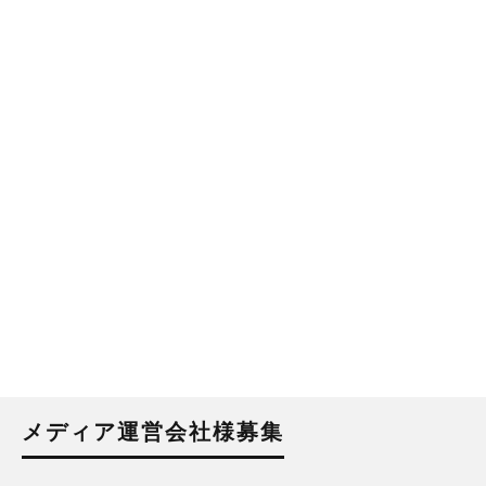
メディア運営会社様募集