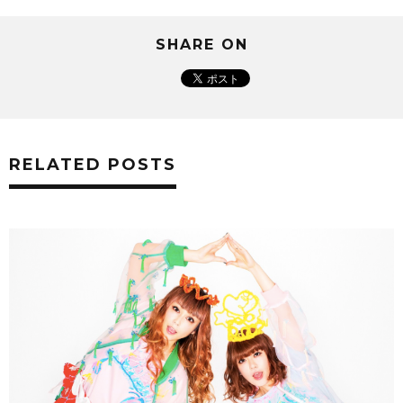
SHARE ON
RELATED POSTS