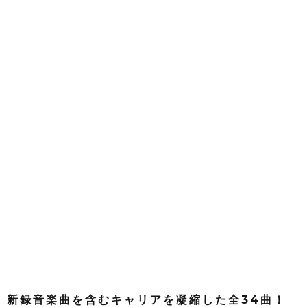
新録音楽曲を含むキャリアを凝縮した全34曲！