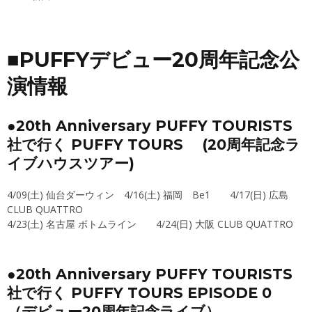
■PUFFYデビュー20周年記念公
演情報
●20th Anniversary PUFFY TOURISTS
社で行く PUFFY TOURS (20周年記念ラ
イブハウスツアー)
4/09(土) 仙台ダーウィン 4/16(土) 福岡 Be1 4/17(日) 広島
CLUB QUATTRO
4/23(土) 名古屋 ボトムライン 4/24(日) 大阪 CLUB QUATTRO
●20th Anniversary PUFFY TOURISTS
社で行く PUFFY TOURS EPISODE 0
（デビュー20周年記念ライブ）