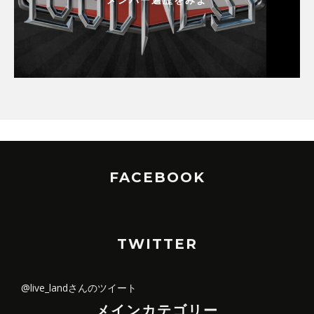
メンバー遍歴をみよ
FACEBOOK
TWITTER
@live_landさんのツイート
メインカテゴリー