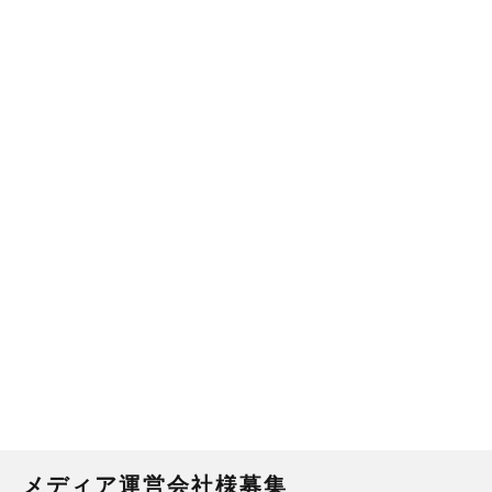
メディア運営会社様募集