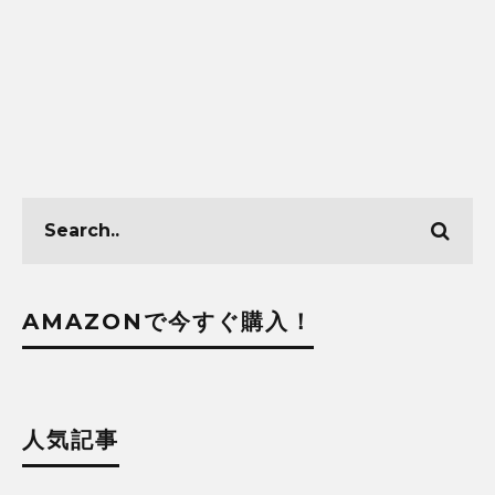
AMAZONで今すぐ購入！
人気記事