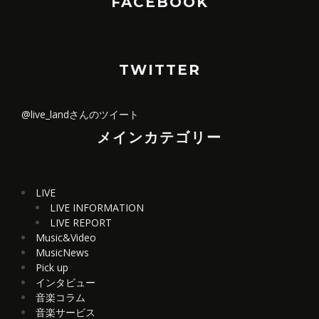
FACEBOOK
TWITTER
@live_landさんのツイート
メインカテゴリー
LIVE
LIVE INFORMATION
LIVE REPORT
Music&Video
MusicNews
Pick up
インタビュー
音楽コラム
音楽サービス