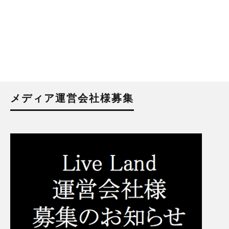
メディア運営会社様募集