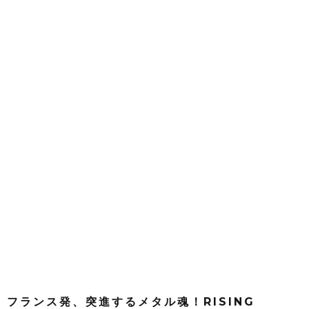
フランス発、突進するメタル魂！RISING