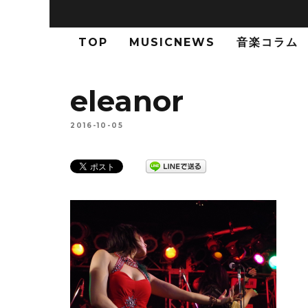
TOP
MUSICNEWS
音楽コラム
eleanor
2016-10-05