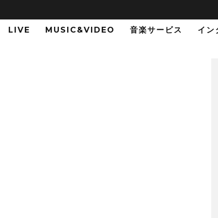
LIVE
MUSIC&VIDEO
音楽サービス
イン