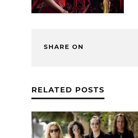
SHARE ON
RELATED POSTS