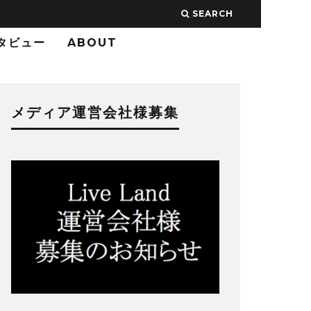
SEARCH
タビュー
ABOUT
メディア運営会社様募集