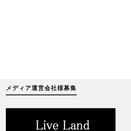
メディア運営会社様募集