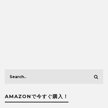
AMAZONで今すぐ購入！