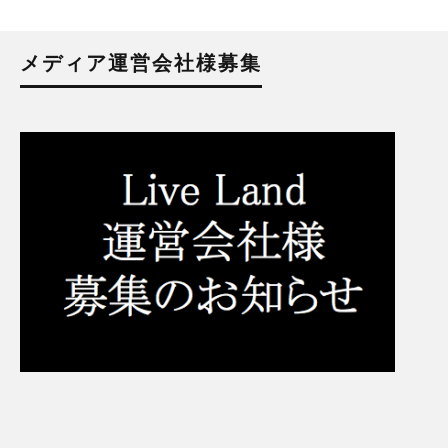
メディア運営会社様募集