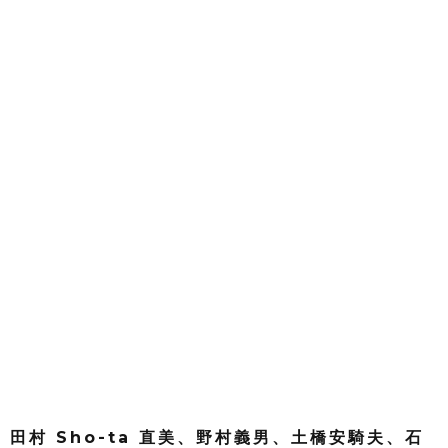
田村 Sho-ta 直美、野村義男、土橋安騎夫、石