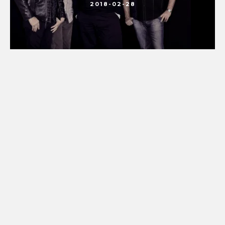
2018-02-28