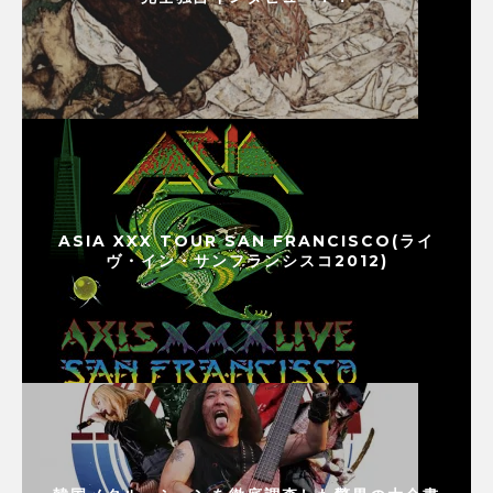
ASIA XXX TOUR SAN FRANCISCO(ライ
ヴ・イン・サンフランシスコ2012)