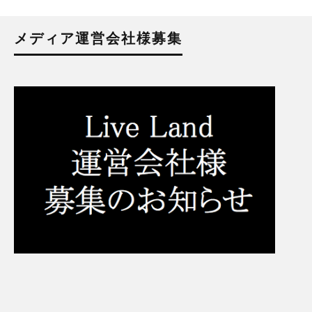
メディア運営会社様募集