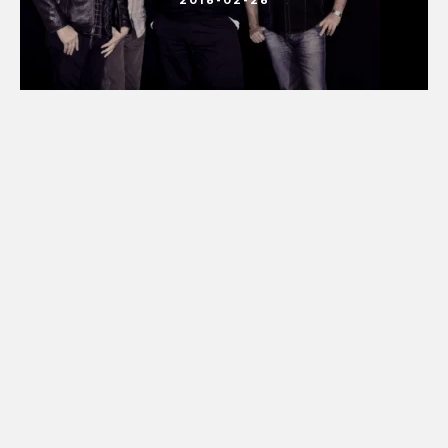
2018-02-28