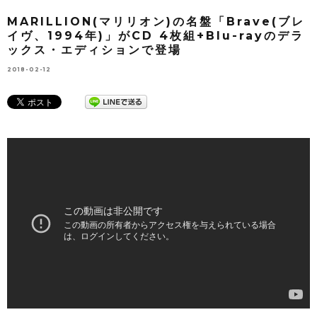
MARILLION(マリリオン)の名盤「Brave(ブレ
イヴ、1994年)」がCD 4枚組+Blu-rayのデラ
ックス・エディションで登場
2018-02-12