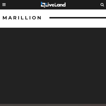
MARILLION