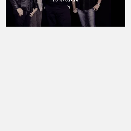
2018-02-28