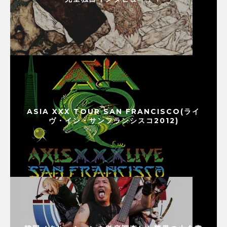
ASIA XXX TOUR SAN FRANCISCO(ライ
ヴ・イン・サンフランシスコ2012)