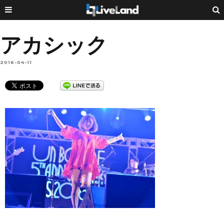
アカシック
2016-04-11