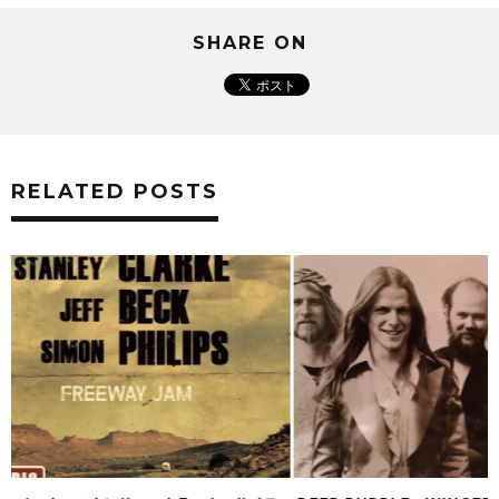
SHARE ON
RELATED POSTS