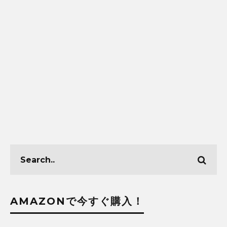
AMAZONで今すぐ購入！