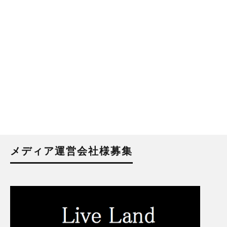
メディア運営会社様募集