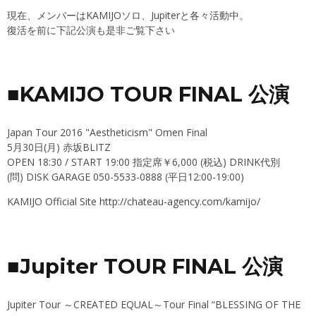
現在、メンバーはKAMIJOソロ、Jupiterと各々活動中。
復活を前に下記公演も是非ご覧下さい
■KAMIJO TOUR FINAL 公演
Japan Tour 2016 "Aestheticism" Omen Final
5月30日(月) 赤坂BLITZ
OPEN 18:30 / START 19:00 指定席￥6,000 (税込) DRINK代別
(問) DISK GARAGE 050-5533-0888 (平日12:00-19:00)
KAMIJO Official Site
http://chateau-agency.com/kamijo/
■Jupiter TOUR FINAL 公演
Jupiter Tour ～CREATED EQUAL～Tour Final “BLESSING OF THE