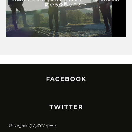
散から今思うこと〜
FACEBOOK
TWITTER
@live_landさんのツイート