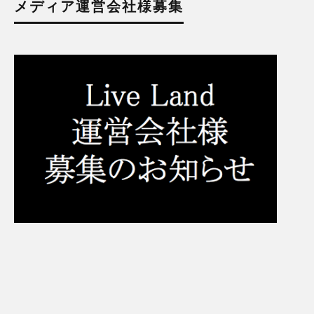
メディア運営会社様募集